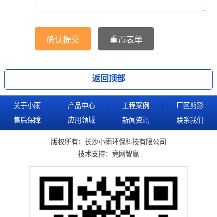
返回顶部
关于小雨
产品中心
工程案例
厂区剪影
售后保障
应用领域
新闻资讯
联系我们
版权所有：长沙小雨环保科技有限公司
技术支持：
竞网智赢