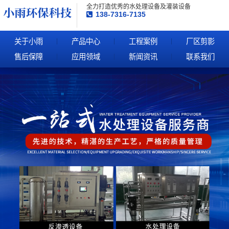
全力打造优秀的水处理设备及灌装设备
138-7316-7135
关于小雨
产品中心
工程案例
厂区剪影
售后保障
应用领域
新闻资讯
联系我们