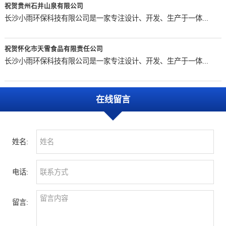
祝贺贵州石井山泉有限公司
长沙小雨环保科技有限公司是一家专注设计、开发、生产于一体...
祝贺怀化市天雪食品有限责任公司
长沙小雨环保科技有限公司是一家专注设计、开发、生产于一体...
在线留言
姓名:
电话:
留言: