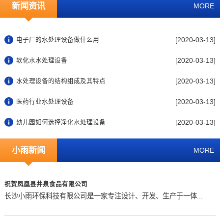
新闻资讯
MORE
[2020-03-13]
电子厂的水处理设备做什么用
[2020-03-13]
软化水水处理设备
[2020-03-13]
水处理设备的结构组成及其特点
[2020-03-13]
医药行业水处理设备
[2020-03-13]
幼儿园如何选择净化水处理设备
小雨新闻
MORE
祝贺凤凰县井泉食品有限公司
长沙小雨环保科技有限公司是一家专注设计、开发、生产于一体...