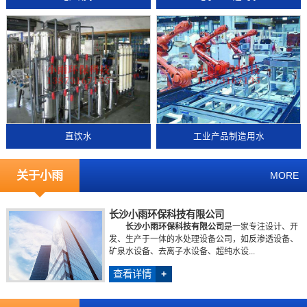
直饮水
工业产品制造用水
关于小雨
MORE
长沙小雨环保科技有限公司
长沙小雨环保科技有限公司
是一家专注设计、开
发、生产于一体的水处理设备公司，如反渗透设备、
矿泉水设备、去离子水设备、超纯水设...
查看详情
+