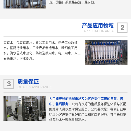
贵厂的整厂系统最经济、最有效。
产品应用领域
2
APPLICATION AREA
直饮水，包装饮用水，食品工业用水，电子工业超纯
水，医药行业用水，工业产品制造用水，精细化工用
水，海水苦咸水淡化，纺织造纸用水，电厂用水，人工
养殖用水，污水处理。
质量保证
3
QUALITY ASSURANCE
为了能更好的拓展市场及为客户提供完善的售前、售
中、售后服务
，公司有良好的售后服务保证体系与长期
的维修人员以及时保证服务。公司要求是：在同行业中
始终为客户提供良好的产品和优质的服务。并且长期提
供各种水处理配件和耗材。