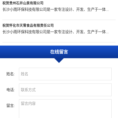
祝贺贵州石井山泉有限公司
长沙小雨环保科技有限公司是一家专注设计、开发、生产于一体...
祝贺怀化市天雪食品有限责任公司
长沙小雨环保科技有限公司是一家专注设计、开发、生产于一体...
在线留言
姓名:
电话:
留言: