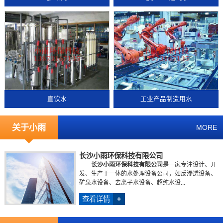
直饮水
工业产品制造用水
关于小雨
MORE
长沙小雨环保科技有限公司
长沙小雨环保科技有限公司
是一家专注设计、开
发、生产于一体的水处理设备公司，如反渗透设备、
矿泉水设备、去离子水设备、超纯水设...
查看详情
+