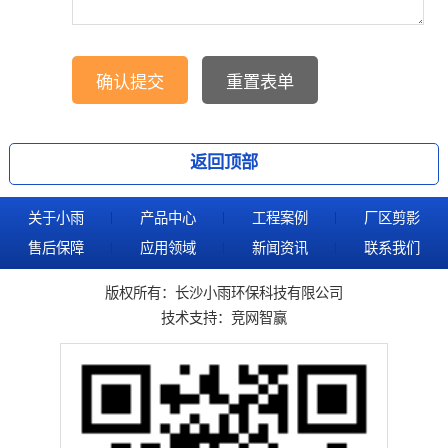
返回顶部
关于小雨
产品中心
工程案例
厂区剪影
售后保障
应用领域
新闻资讯
联系我们
版权所有：长沙小雨环保科技有限公司
技术支持：
竞网智赢