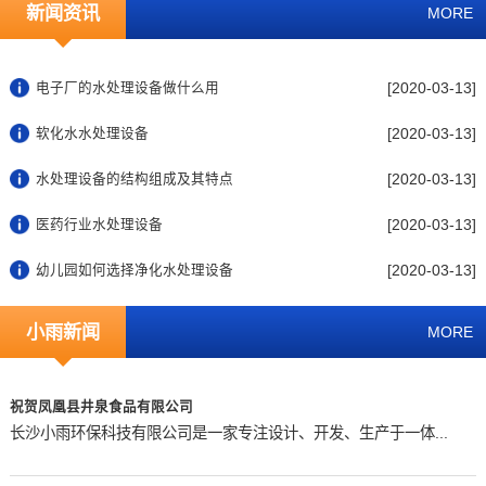
新闻资讯
MORE
[2020-03-13]
电子厂的水处理设备做什么用
[2020-03-13]
软化水水处理设备
[2020-03-13]
水处理设备的结构组成及其特点
[2020-03-13]
医药行业水处理设备
[2020-03-13]
幼儿园如何选择净化水处理设备
小雨新闻
MORE
祝贺凤凰县井泉食品有限公司
长沙小雨环保科技有限公司是一家专注设计、开发、生产于一体...