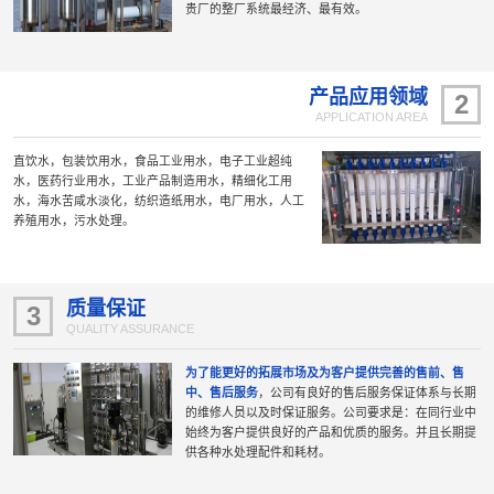
贵厂的整厂系统最经济、最有效。
产品应用领域
2
APPLICATION AREA
直饮水，包装饮用水，食品工业用水，电子工业超纯
水，医药行业用水，工业产品制造用水，精细化工用
水，海水苦咸水淡化，纺织造纸用水，电厂用水，人工
养殖用水，污水处理。
质量保证
3
QUALITY ASSURANCE
为了能更好的拓展市场及为客户提供完善的售前、售
中、售后服务
，公司有良好的售后服务保证体系与长期
的维修人员以及时保证服务。公司要求是：在同行业中
始终为客户提供良好的产品和优质的服务。并且长期提
供各种水处理配件和耗材。