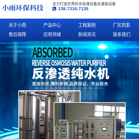
全力打造优秀的水处理设备及灌装设备
138-7316-7135
关于小雨
产品中心
工程案例
厂区剪影
售后保障
应用领域
新闻资讯
联系我们