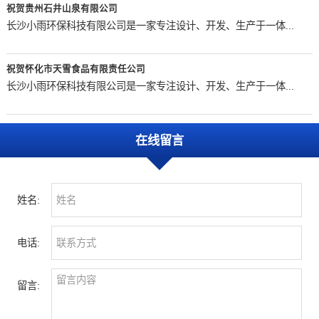
祝贺贵州石井山泉有限公司
长沙小雨环保科技有限公司是一家专注设计、开发、生产于一体...
祝贺怀化市天雪食品有限责任公司
长沙小雨环保科技有限公司是一家专注设计、开发、生产于一体...
在线留言
姓名:
电话:
留言: