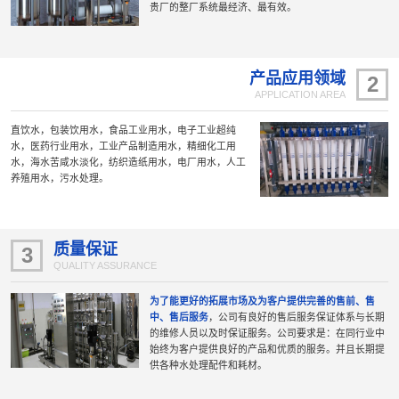
贵厂的整厂系统最经济、最有效。
产品应用领域
2
APPLICATION AREA
直饮水，包装饮用水，食品工业用水，电子工业超纯
水，医药行业用水，工业产品制造用水，精细化工用
水，海水苦咸水淡化，纺织造纸用水，电厂用水，人工
养殖用水，污水处理。
质量保证
3
QUALITY ASSURANCE
为了能更好的拓展市场及为客户提供完善的售前、售
中、售后服务
，公司有良好的售后服务保证体系与长期
的维修人员以及时保证服务。公司要求是：在同行业中
始终为客户提供良好的产品和优质的服务。并且长期提
供各种水处理配件和耗材。