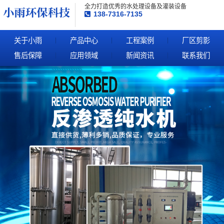
全力打造优秀的水处理设备及灌装设备
138-7316-7135
关于小雨
产品中心
工程案例
厂区剪影
售后保障
应用领域
新闻资讯
联系我们