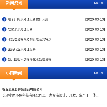
新闻资讯
MORE
[2020-03-13]
电子厂的水处理设备做什么用
[2020-03-13]
软化水水处理设备
[2020-03-13]
水处理设备的结构组成及其特点
[2020-03-13]
医药行业水处理设备
[2020-03-13]
幼儿园如何选择净化水处理设备
小雨新闻
MORE
祝贺凤凰县井泉食品有限公司
长沙小雨环保科技有限公司是一家专注设计、开发、生产于一体...