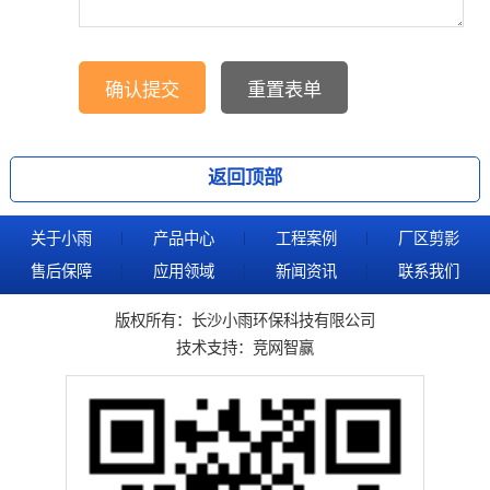
返回顶部
关于小雨
产品中心
工程案例
厂区剪影
售后保障
应用领域
新闻资讯
联系我们
版权所有：长沙小雨环保科技有限公司
技术支持：
竞网智赢