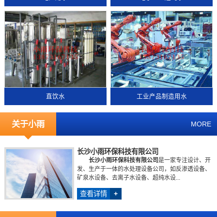
直饮水
工业产品制造用水
关于小雨
MORE
长沙小雨环保科技有限公司
长沙小雨环保科技有限公司
是一家专注设计、开
发、生产于一体的水处理设备公司，如反渗透设备、
矿泉水设备、去离子水设备、超纯水设...
查看详情
+