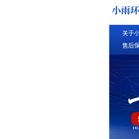
关于
售后