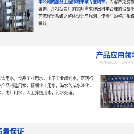
本公司的服务工程师将秉承专业精神
，为客户免费
咨询，并根据贵厂的实际需求作出科学合理的设备
艺流程等系统之整体设计与规划，使贵厂的整厂系
有效。
产品应用领
APPLICATION AR
装饮用水，食品工业用水，电子工业超纯水，医药行
业产品制造用水，精细化工用水，海水苦咸水淡化，
水，电厂用水，人工养殖用水，污水处理。
质量保证