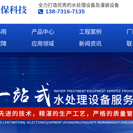
全力打造优秀的水处理设备及灌装设备
138-7316-7135
小雨
产品中心
工程案例
厂
保障
应用领域
新闻资讯
联