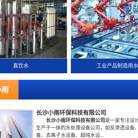
直饮水
工业产品制造用
小雨
长沙小雨环保科技有限公司
长沙小雨环保科技有限公司
是一家专注设
生产于一体的水处理设备公司，如反渗透设备
备、去离子水设备、超纯水设...