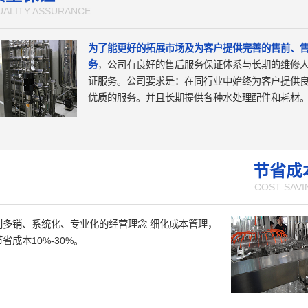
UALITY ASSURANCE
为了能更好的拓展市场及为客户提供完善的售前、
务
，公司有良好的售后服务保证体系与长期的维修
证服务。公司要求是：在同行业中始终为客户提供
优质的服务。并且长期提供各种水处理配件和耗材
节省成
COST SAVI
利多销、系统化、专业化的经营理念 细化成本管理，
省成本10%-30%。