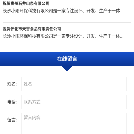
祝贺贵州石井山泉有限公司
长沙小雨环保科技有限公司是一家专注设计、开发、生产于一体...
祝贺怀化市天雪食品有限责任公司
长沙小雨环保科技有限公司是一家专注设计、开发、生产于一体...
在线留言
姓名:
电话:
留言: