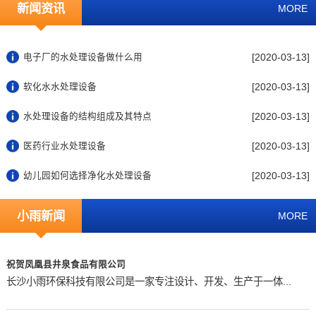
新闻资讯
MORE
[2020-03-13]
电子厂的水处理设备做什么用
[2020-03-13]
软化水水处理设备
[2020-03-13]
水处理设备的结构组成及其特点
[2020-03-13]
医药行业水处理设备
[2020-03-13]
幼儿园如何选择净化水处理设备
小雨新闻
MORE
祝贺凤凰县井泉食品有限公司
长沙小雨环保科技有限公司是一家专注设计、开发、生产于一体...