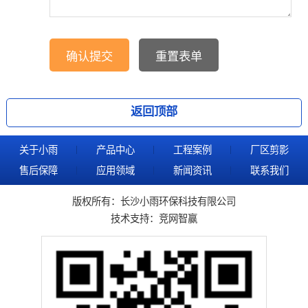
返回顶部
关于小雨
产品中心
工程案例
厂区剪影
售后保障
应用领域
新闻资讯
联系我们
版权所有：长沙小雨环保科技有限公司
技术支持：
竞网智赢