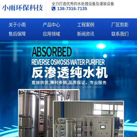
全力打造优秀的水处理设备及灌装设备
138-7316-7135
关于小雨
产品中心
工程案例
厂区剪影
售后保障
应用领域
新闻资讯
联系我们