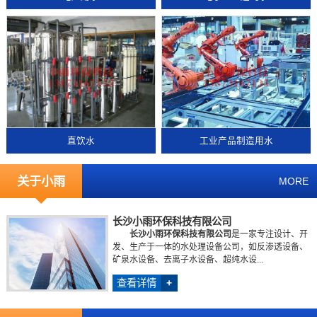
直饮水
工业产品制造用水
关于小雨
MORE
长沙小雨环保科技有限公司
长沙小雨环保科技有限公司
是一家专注设计、开
发、生产于一体的水处理设备公司，如反渗透设备、
矿泉水设备、去离子水设备、超纯水设...
查看详情
+