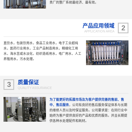
贵厂的整厂系统最经济、最有效。
产品应用领域
2
APPLICATION AREA
直饮水，包装饮用水，食品工业用水，电子工业超纯
水，医药行业用水，工业产品制造用水，精细化工用
水，海水苦咸水淡化，纺织造纸用水，电厂用水，人工
养殖用水，污水处理。
质量保证
3
QUALITY ASSURANCE
为了能更好的拓展市场及为客户提供完善的售前、售
中、售后服务
，公司有良好的售后服务保证体系与长期
的维修人员以及时保证服务。公司要求是：在同行业中
始终为客户提供良好的产品和优质的服务。并且长期提
供各种水处理配件和耗材。