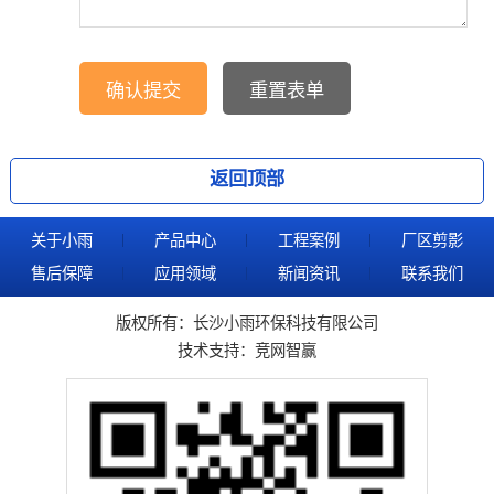
返回顶部
关于小雨
产品中心
工程案例
厂区剪影
售后保障
应用领域
新闻资讯
联系我们
版权所有：长沙小雨环保科技有限公司
技术支持：
竞网智赢