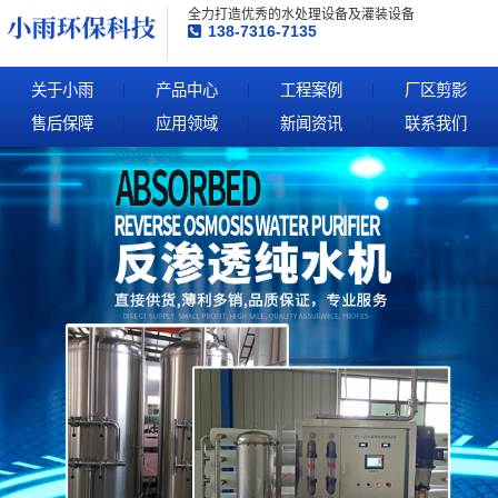
全力打造优秀的水处理设备及灌装设备
138-7316-7135
关于小雨
产品中心
工程案例
厂区剪影
售后保障
应用领域
新闻资讯
联系我们