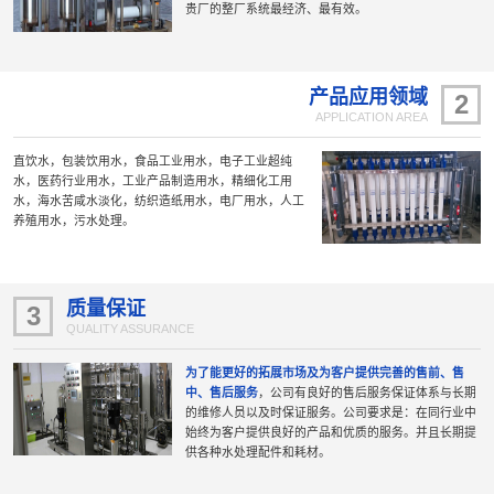
贵厂的整厂系统最经济、最有效。
产品应用领域
2
APPLICATION AREA
直饮水，包装饮用水，食品工业用水，电子工业超纯
水，医药行业用水，工业产品制造用水，精细化工用
水，海水苦咸水淡化，纺织造纸用水，电厂用水，人工
养殖用水，污水处理。
质量保证
3
QUALITY ASSURANCE
为了能更好的拓展市场及为客户提供完善的售前、售
中、售后服务
，公司有良好的售后服务保证体系与长期
的维修人员以及时保证服务。公司要求是：在同行业中
始终为客户提供良好的产品和优质的服务。并且长期提
供各种水处理配件和耗材。