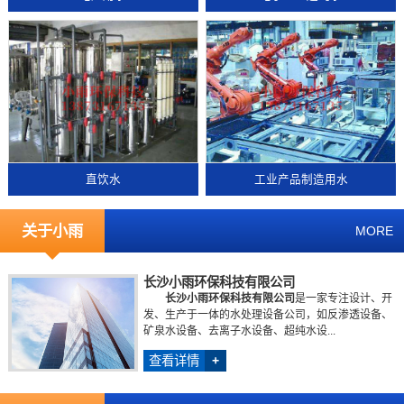
直饮水
工业产品制造用水
关于小雨
MORE
长沙小雨环保科技有限公司
长沙小雨环保科技有限公司
是一家专注设计、开
发、生产于一体的水处理设备公司，如反渗透设备、
矿泉水设备、去离子水设备、超纯水设...
查看详情
+