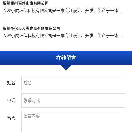
祝贺贵州石井山泉有限公司
长沙小雨环保科技有限公司是一家专注设计、开发、生产于一体...
祝贺怀化市天雪食品有限责任公司
长沙小雨环保科技有限公司是一家专注设计、开发、生产于一体...
在线留言
姓名:
电话:
留言: