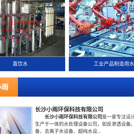
直饮水
工业产品制造用
小雨
长沙小雨环保科技有限公司
长沙小雨环保科技有限公司
是一家专注设
生产于一体的水处理设备公司，如反渗透设备
备、去离子水设备、超纯水设...