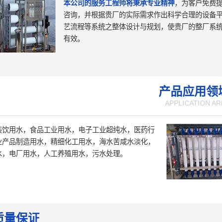
本公司的服务工程师将秉承专业精神
，为客户免费
咨询，并根据贵厂的实际需求作出科学合理的设备
艺流程等系统之整体设计与规划，使贵厂的整厂系
有效。
产品应用领
APPLICATION AR
装饮用水，食品工业用水，电子工业超纯水，医药行
业产品制造用水，精细化工用水，海水苦咸水淡化，
水，电厂用水，人工养殖用水，污水处理。
质量保证