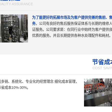
UALITY ASSURANCE
为了能更好的拓展市场及为客户提供完善的售前、
务
，公司有良好的售后服务保证体系与长期的维修
证服务。公司要求是：在同行业中始终为客户提供
优质的服务。并且长期提供各种水处理配件和耗材
节省成
COST SAVI
利多销、系统化、专业化的经营理念 细化成本管理，
省成本10%-30%。