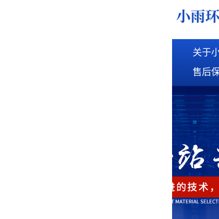
关于
售后