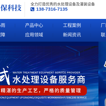
全力打造优秀的水处理设备及灌装设备
138-7316-7135
小雨
产品中心
工程案例
厂
保障
应用领域
新闻资讯
联