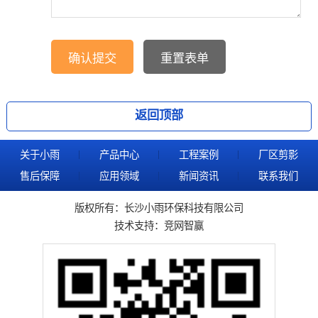
返回顶部
关于小雨
产品中心
工程案例
厂区剪影
售后保障
应用领域
新闻资讯
联系我们
版权所有：长沙小雨环保科技有限公司
技术支持：
竞网智赢