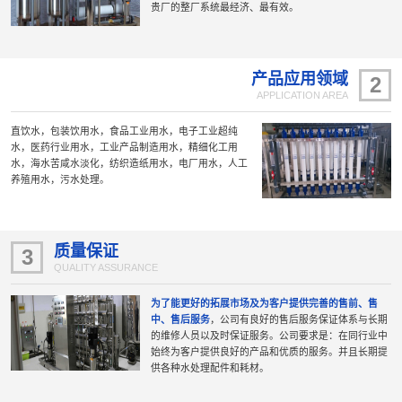
贵厂的整厂系统最经济、最有效。
产品应用领域
2
APPLICATION AREA
直饮水，包装饮用水，食品工业用水，电子工业超纯
水，医药行业用水，工业产品制造用水，精细化工用
水，海水苦咸水淡化，纺织造纸用水，电厂用水，人工
养殖用水，污水处理。
质量保证
3
QUALITY ASSURANCE
为了能更好的拓展市场及为客户提供完善的售前、售
中、售后服务
，公司有良好的售后服务保证体系与长期
的维修人员以及时保证服务。公司要求是：在同行业中
始终为客户提供良好的产品和优质的服务。并且长期提
供各种水处理配件和耗材。