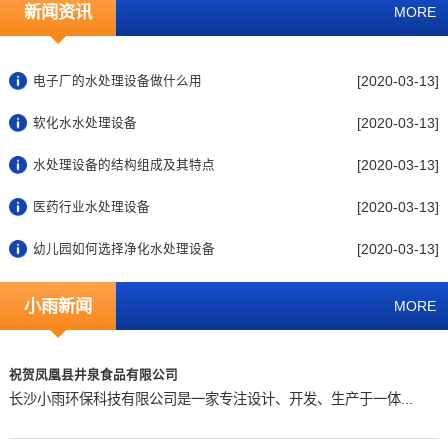
新闻资讯
MORE
[2020-03-13]
电子厂的水处理设备做什么用
[2020-03-13]
软化水水处理设备
[2020-03-13]
水处理设备的结构组成及其特点
[2020-03-13]
医药行业水处理设备
[2020-03-13]
幼儿园如何选择净化水处理设备
小雨新闻
MORE
祝贺凤凰县井泉食品有限公司
长沙小雨环保科技有限公司是一家专注设计、开发、生产于一体...