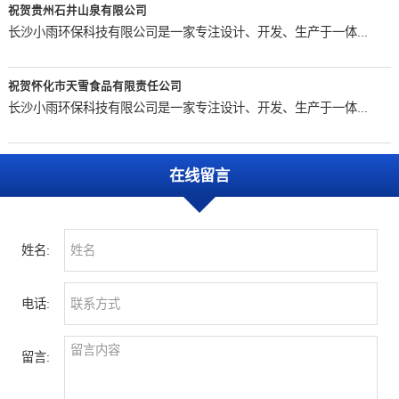
祝贺贵州石井山泉有限公司
长沙小雨环保科技有限公司是一家专注设计、开发、生产于一体...
祝贺怀化市天雪食品有限责任公司
长沙小雨环保科技有限公司是一家专注设计、开发、生产于一体...
在线留言
姓名:
电话:
留言: