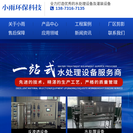
全力打造优秀的水处理设备及灌装设备
138-7316-7135
关于小雨
产品中心
工程案例
厂区剪影
售后保障
应用领域
新闻资讯
联系我们