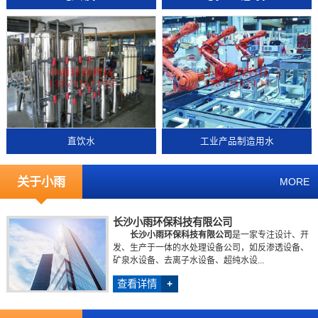
直饮水
工业产品制造用水
关于小雨
MORE
长沙小雨环保科技有限公司
长沙小雨环保科技有限公司
是一家专注设计、开
发、生产于一体的水处理设备公司，如反渗透设备、
矿泉水设备、去离子水设备、超纯水设...
查看详情
+