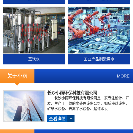
直饮水
工业产品制造用水
关于小雨
MORE
长沙小雨环保科技有限公司
长沙小雨环保科技有限公司
是一家专注设计、开
发、生产于一体的水处理设备公司，如反渗透设备、
矿泉水设备、去离子水设备、超纯水设...
查看详情
+