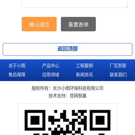
返回顶部
关于小雨
产品中心
工程案例
厂区剪影
售后保障
应用领域
新闻资讯
联系我们
版权所有：长沙小雨环保科技有限公司
技术支持：
竞网智赢