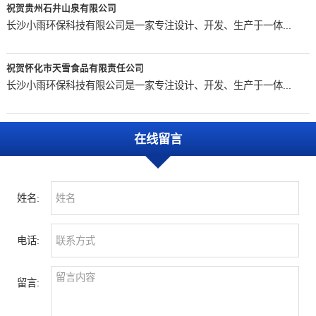
祝贺贵州石井山泉有限公司
长沙小雨环保科技有限公司是一家专注设计、开发、生产于一体...
祝贺怀化市天雪食品有限责任公司
长沙小雨环保科技有限公司是一家专注设计、开发、生产于一体...
在线留言
姓名:
电话:
留言: