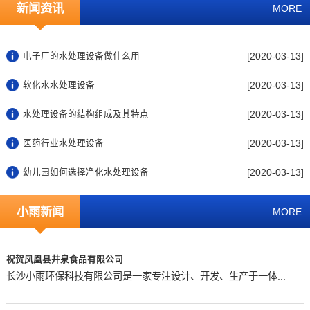
新闻资讯
MORE
[2020-03-13]
电子厂的水处理设备做什么用
[2020-03-13]
软化水水处理设备
[2020-03-13]
水处理设备的结构组成及其特点
[2020-03-13]
医药行业水处理设备
[2020-03-13]
幼儿园如何选择净化水处理设备
小雨新闻
MORE
祝贺凤凰县井泉食品有限公司
长沙小雨环保科技有限公司是一家专注设计、开发、生产于一体...