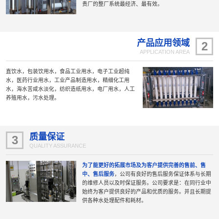
贵厂的整厂系统最经济、最有效。
产品应用领域
2
APPLICATION AREA
直饮水，包装饮用水，食品工业用水，电子工业超纯
水，医药行业用水，工业产品制造用水，精细化工用
水，海水苦咸水淡化，纺织造纸用水，电厂用水，人工
养殖用水，污水处理。
质量保证
3
QUALITY ASSURANCE
为了能更好的拓展市场及为客户提供完善的售前、售
中、售后服务
，公司有良好的售后服务保证体系与长期
的维修人员以及时保证服务。公司要求是：在同行业中
始终为客户提供良好的产品和优质的服务。并且长期提
供各种水处理配件和耗材。