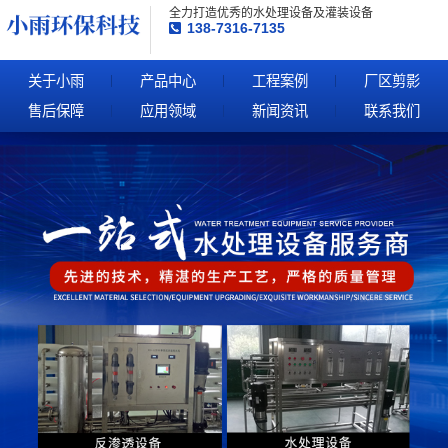
全力打造优秀的水处理设备及灌装设备
138-7316-7135
关于小雨
产品中心
工程案例
厂区剪影
售后保障
应用领域
新闻资讯
联系我们