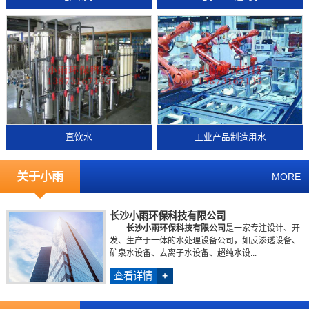
直饮水
工业产品制造用水
关于小雨
MORE
长沙小雨环保科技有限公司
长沙小雨环保科技有限公司
是一家专注设计、开
发、生产于一体的水处理设备公司，如反渗透设备、
矿泉水设备、去离子水设备、超纯水设...
查看详情
+