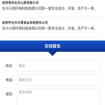
祝贺贵州石井山泉有限公司
长沙小雨环保科技有限公司是一家专注设计、开发、生产于一体...
祝贺怀化市天雪食品有限责任公司
长沙小雨环保科技有限公司是一家专注设计、开发、生产于一体...
在线留言
姓名:
电话:
留言: