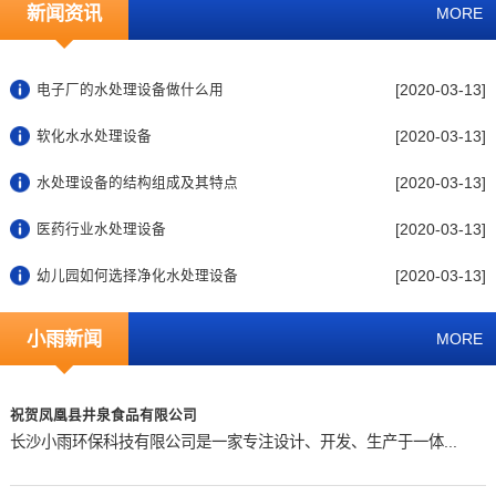
新闻资讯
MORE
[2020-03-13]
电子厂的水处理设备做什么用
[2020-03-13]
软化水水处理设备
[2020-03-13]
水处理设备的结构组成及其特点
[2020-03-13]
医药行业水处理设备
[2020-03-13]
幼儿园如何选择净化水处理设备
小雨新闻
MORE
祝贺凤凰县井泉食品有限公司
长沙小雨环保科技有限公司是一家专注设计、开发、生产于一体...