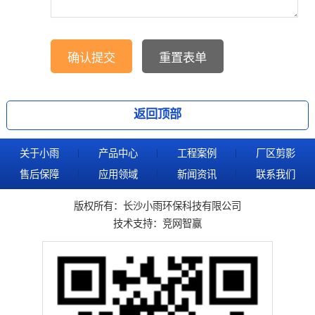
返回顶部
关于小雨
产品中心
工程案例
厂区剪影
售后保障
应用领域
新闻资讯
联系我们
版权所有：长沙小雨环保科技有限公司
技术支持：
竞网智赢