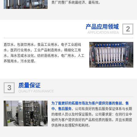
贵厂的整厂系统最经济、最有效。
产品应用领域
2
APPLICATION AREA
直饮水，包装饮用水，食品工业用水，电子工业超纯
水，医药行业用水，工业产品制造用水，精细化工用
水，海水苦咸水淡化，纺织造纸用水，电厂用水，人工
养殖用水，污水处理。
质量保证
3
QUALITY ASSURANCE
为了能更好的拓展市场及为客户提供完善的售前、售
中、售后服务
，公司有良好的售后服务保证体系与长期
的维修人员以及时保证服务。公司要求是：在同行业中
始终为客户提供良好的产品和优质的服务。并且长期提
供各种水处理配件和耗材。