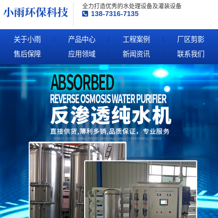
全力打造优秀的水处理设备及灌装设备
138-7316-7135
关于小雨
产品中心
工程案例
厂区剪影
售后保障
应用领域
新闻资讯
联系我们