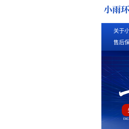
关于
售后