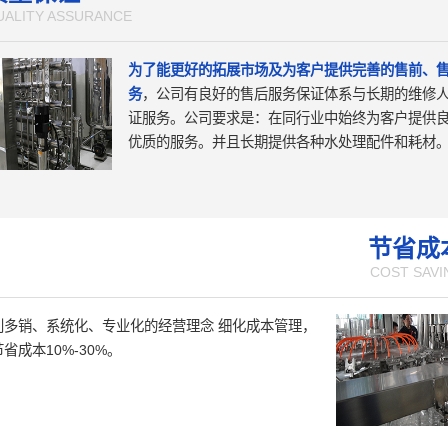
UALITY ASSURANCE
为了能更好的拓展市场及为客户提供完善的售前、
务
，公司有良好的售后服务保证体系与长期的维修
证服务。公司要求是：在同行业中始终为客户提供
优质的服务。并且长期提供各种水处理配件和耗材
节省成
COST SAVI
利多销、系统化、专业化的经营理念 细化成本管理，
省成本10%-30%。