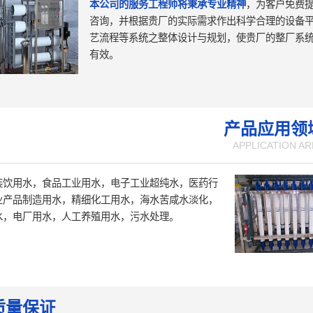
本公司的服务工程师将秉承专业精神
，为客户免费
咨询，并根据贵厂的实际需求作出科学合理的设备
艺流程等系统之整体设计与规划，使贵厂的整厂系
有效。
产品应用领
APPLICATION AR
装饮用水，食品工业用水，电子工业超纯水，医药行
业产品制造用水，精细化工用水，海水苦咸水淡化，
水，电厂用水，人工养殖用水，污水处理。
质量保证