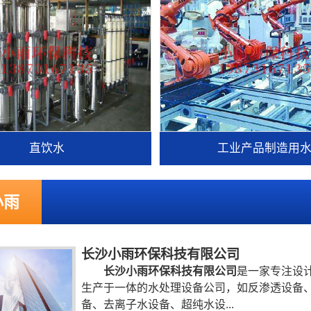
直饮水
工业产品制造用
小雨
长沙小雨环保科技有限公司
长沙小雨环保科技有限公司
是一家专注设
生产于一体的水处理设备公司，如反渗透设备
备、去离子水设备、超纯水设...