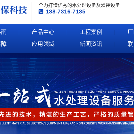
全力打造优秀的水处理设备及灌装设备
138-7316-7135
小雨
产品中心
工程案例
厂
保障
应用领域
新闻资讯
联