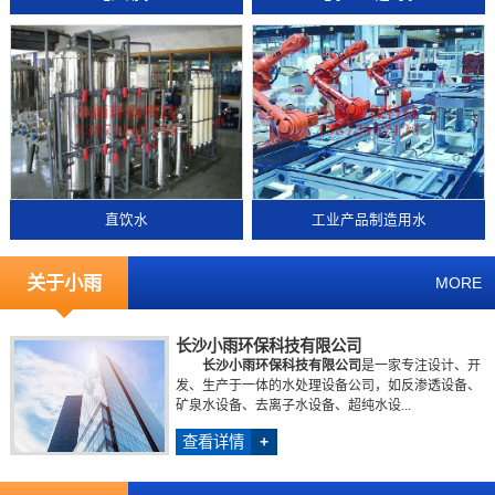
直饮水
工业产品制造用水
关于小雨
MORE
长沙小雨环保科技有限公司
长沙小雨环保科技有限公司
是一家专注设计、开
发、生产于一体的水处理设备公司，如反渗透设备、
矿泉水设备、去离子水设备、超纯水设...
查看详情
+