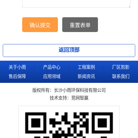
返回顶部
关于小雨
产品中心
工程案例
厂区剪影
售后保障
应用领域
新闻资讯
联系我们
版权所有：长沙小雨环保科技有限公司
技术支持：
竞网智赢