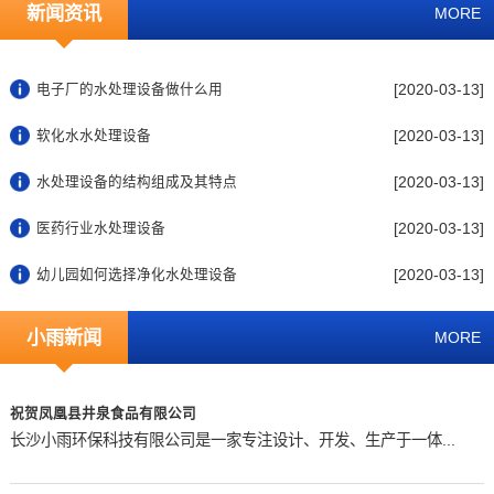
新闻资讯
MORE
[2020-03-13]
电子厂的水处理设备做什么用
[2020-03-13]
软化水水处理设备
[2020-03-13]
水处理设备的结构组成及其特点
[2020-03-13]
医药行业水处理设备
[2020-03-13]
幼儿园如何选择净化水处理设备
小雨新闻
MORE
祝贺凤凰县井泉食品有限公司
长沙小雨环保科技有限公司是一家专注设计、开发、生产于一体...