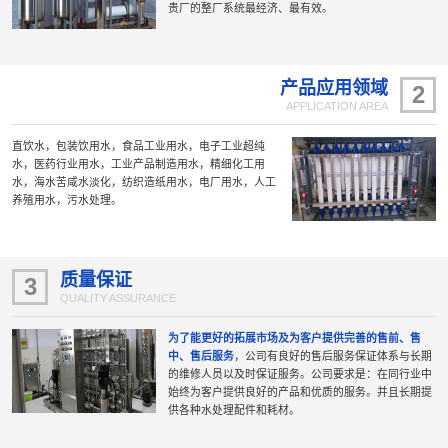
贵厂的整厂系统最经济、最有效。
产品应用领域
2
APPLICATION AREA
直饮水，包装饮用水，食品工业用水，电子工业超纯
水，医药行业用水，工业产品制造用水，精细化工用
水，海水苦咸水淡化，纺织造纸用水，电厂用水，人工
养殖用水，污水处理。
质量保证
3
QUALITY ASSURANCE
为了能更好的拓展市场及为客户提供完善的售前、售
中、售后服务
，公司有良好的售后服务保证体系与长期
的维修人员以及时保证服务。公司要求是：在同行业中
始终为客户提供良好的产品和优质的服务。并且长期提
供各种水处理配件和耗材。