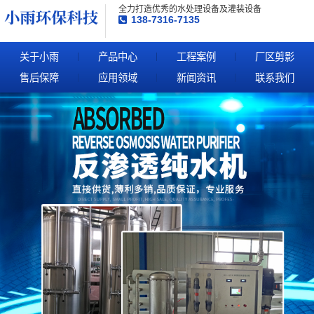
全力打造优秀的水处理设备及灌装设备
138-7316-7135
关于小雨
产品中心
工程案例
厂区剪影
售后保障
应用领域
新闻资讯
联系我们