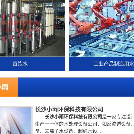
直饮水
工业产品制造用
小雨
长沙小雨环保科技有限公司
长沙小雨环保科技有限公司
是一家专注设
生产于一体的水处理设备公司，如反渗透设备
备、去离子水设备、超纯水设...