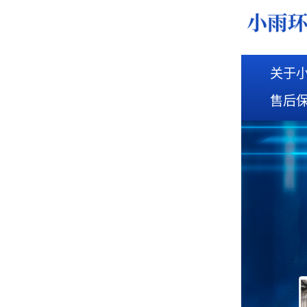
关于
售后