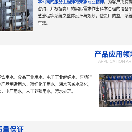
本公司的服务工程师将秉承专业精神
，为客户免费
咨询，并根据贵厂的实际需求作出科学合理的设备
艺流程等系统之整体设计与规划，使贵厂的整厂系
有效。
产品应用领
APPLICATION AR
装饮用水，食品工业用水，电子工业超纯水，医药行
业产品制造用水，精细化工用水，海水苦咸水淡化，
水，电厂用水，人工养殖用水，污水处理。
质量保证