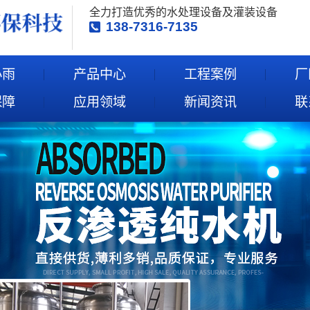
全力打造优秀的水处理设备及灌装设备
138-7316-7135
小雨
产品中心
工程案例
厂
保障
应用领域
新闻资讯
联