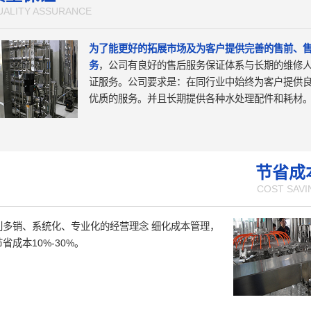
UALITY ASSURANCE
为了能更好的拓展市场及为客户提供完善的售前、
务
，公司有良好的售后服务保证体系与长期的维修
证服务。公司要求是：在同行业中始终为客户提供
优质的服务。并且长期提供各种水处理配件和耗材
节省成
COST SAVI
利多销、系统化、专业化的经营理念 细化成本管理，
省成本10%-30%。