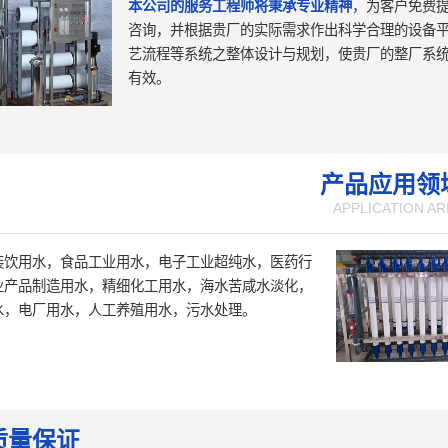
本公司的服务工程师将秉承专业精神
，为客户免费
咨询，并根据贵厂的实际需求作出科学合理的设备
艺流程等系统之整体设计与规划，使贵厂的整厂系
有效。
产品应用领
APPLICATION AR
装饮用水，食品工业用水，电子工业超纯水，医药行
业产品制造用水，精细化工用水，海水苦咸水淡化，
水，电厂用水，人工养殖用水，污水处理。
质量保证