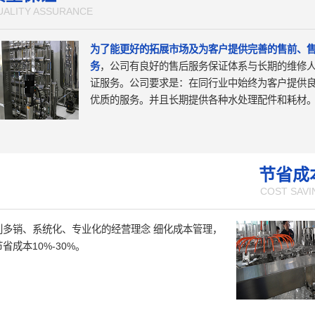
UALITY ASSURANCE
为了能更好的拓展市场及为客户提供完善的售前、
务
，公司有良好的售后服务保证体系与长期的维修
证服务。公司要求是：在同行业中始终为客户提供
优质的服务。并且长期提供各种水处理配件和耗材
节省成
COST SAVI
利多销、系统化、专业化的经营理念 细化成本管理，
省成本10%-30%。