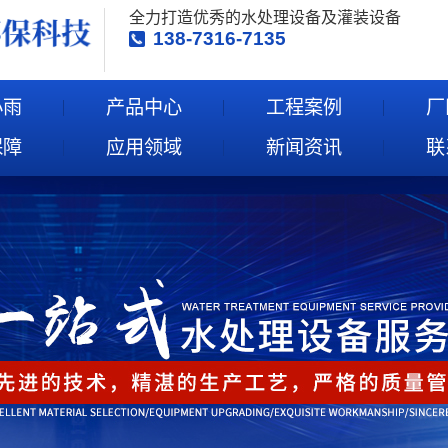
全力打造优秀的水处理设备及灌装设备
138-7316-7135
小雨
产品中心
工程案例
厂
保障
应用领域
新闻资讯
联