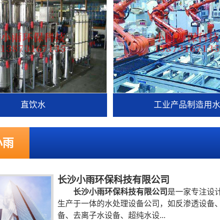
直饮水
工业产品制造用
小雨
长沙小雨环保科技有限公司
长沙小雨环保科技有限公司
是一家专注设
生产于一体的水处理设备公司，如反渗透设备
备、去离子水设备、超纯水设...