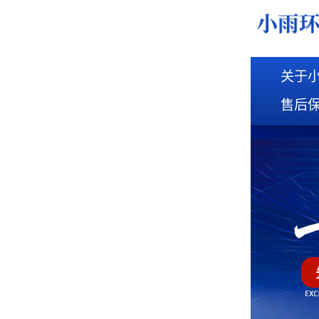
关于
售后