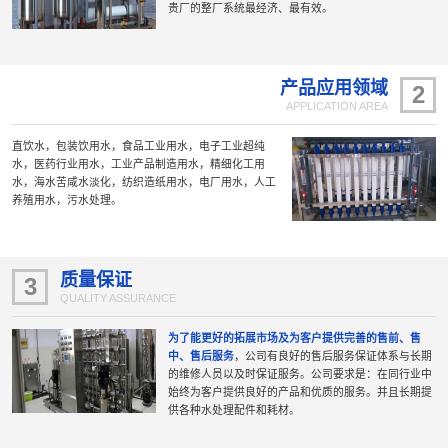
贵厂的整厂系统最经济、最有效。
产品应用领域
2
APPLICATION AREA
直饮水，包装饮用水，食品工业用水，电子工业超纯
水，医药行业用水，工业产品制造用水，精细化工用
水，海水苦咸水淡化，纺织造纸用水，电厂用水，人工
养殖用水，污水处理。
质量保证
3
QUALITY ASSURANCE
为了能更好的拓展市场及为客户提供完善的售前、售
中、售后服务
，公司有良好的售后服务保证体系与长期
的维修人员以及时保证服务。公司要求是：在同行业中
始终为客户提供良好的产品和优质的服务。并且长期提
供各种水处理配件和耗材。