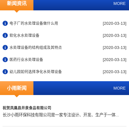
新闻资讯
MORE
[2020-03-13]
电子厂的水处理设备做什么用
[2020-03-13]
软化水水处理设备
[2020-03-13]
水处理设备的结构组成及其特点
[2020-03-13]
医药行业水处理设备
[2020-03-13]
幼儿园如何选择净化水处理设备
小雨新闻
MORE
祝贺凤凰县井泉食品有限公司
长沙小雨环保科技有限公司是一家专注设计、开发、生产于一体...