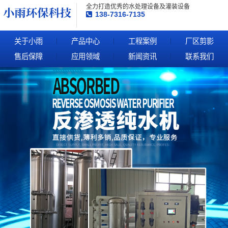
全力打造优秀的水处理设备及灌装设备
138-7316-7135
关于小雨
产品中心
工程案例
厂区剪影
售后保障
应用领域
新闻资讯
联系我们