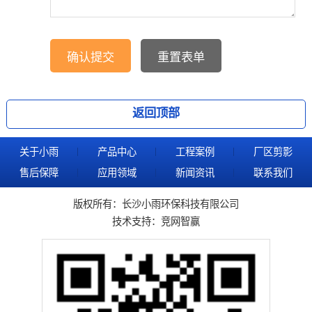
返回顶部
关于小雨
产品中心
工程案例
厂区剪影
售后保障
应用领域
新闻资讯
联系我们
版权所有：长沙小雨环保科技有限公司
技术支持：
竞网智赢