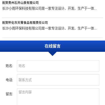
祝贺贵州石井山泉有限公司
长沙小雨环保科技有限公司是一家专注设计、开发、生产于一体...
祝贺怀化市天雪食品有限责任公司
长沙小雨环保科技有限公司是一家专注设计、开发、生产于一体...
在线留言
姓名:
电话:
留言: