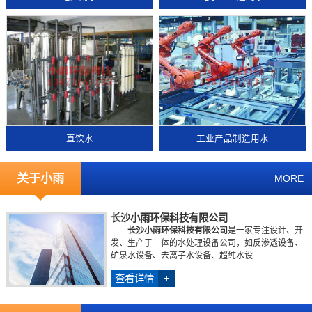
直饮水
工业产品制造用水
关于小雨
MORE
长沙小雨环保科技有限公司
长沙小雨环保科技有限公司
是一家专注设计、开
发、生产于一体的水处理设备公司，如反渗透设备、
矿泉水设备、去离子水设备、超纯水设...
查看详情
+