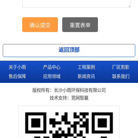
返回顶部
关于小雨
产品中心
工程案例
厂区剪影
售后保障
应用领域
新闻资讯
联系我们
版权所有：长沙小雨环保科技有限公司
技术支持：
竞网智赢