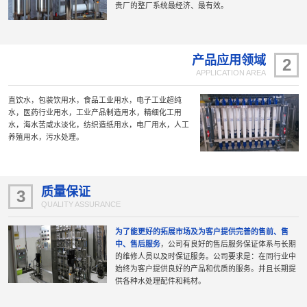
贵厂的整厂系统最经济、最有效。
产品应用领域
2
APPLICATION AREA
直饮水，包装饮用水，食品工业用水，电子工业超纯
水，医药行业用水，工业产品制造用水，精细化工用
水，海水苦咸水淡化，纺织造纸用水，电厂用水，人工
养殖用水，污水处理。
质量保证
3
QUALITY ASSURANCE
为了能更好的拓展市场及为客户提供完善的售前、售
中、售后服务
，公司有良好的售后服务保证体系与长期
的维修人员以及时保证服务。公司要求是：在同行业中
始终为客户提供良好的产品和优质的服务。并且长期提
供各种水处理配件和耗材。