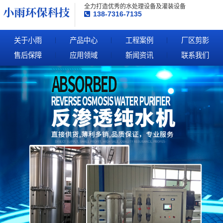
全力打造优秀的水处理设备及灌装设备
138-7316-7135
关于小雨
产品中心
工程案例
厂区剪影
售后保障
应用领域
新闻资讯
联系我们