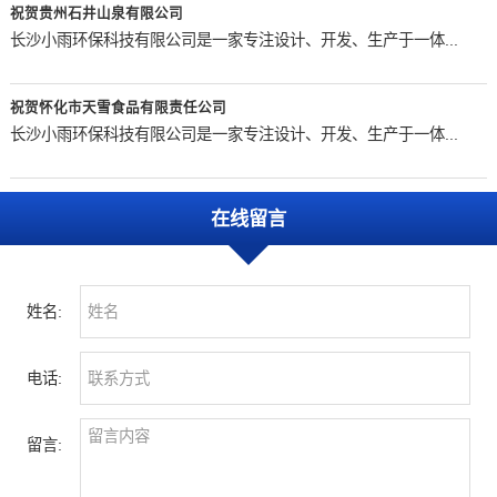
祝贺贵州石井山泉有限公司
长沙小雨环保科技有限公司是一家专注设计、开发、生产于一体...
祝贺怀化市天雪食品有限责任公司
长沙小雨环保科技有限公司是一家专注设计、开发、生产于一体...
在线留言
姓名:
电话:
留言: