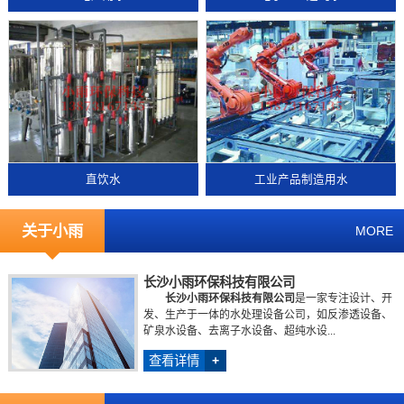
直饮水
工业产品制造用水
关于小雨
MORE
长沙小雨环保科技有限公司
长沙小雨环保科技有限公司
是一家专注设计、开
发、生产于一体的水处理设备公司，如反渗透设备、
矿泉水设备、去离子水设备、超纯水设...
查看详情
+