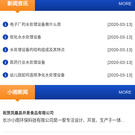
新闻资讯
MORE
[2020-03-13]
电子厂的水处理设备做什么用
[2020-03-13]
软化水水处理设备
[2020-03-13]
水处理设备的结构组成及其特点
[2020-03-13]
医药行业水处理设备
[2020-03-13]
幼儿园如何选择净化水处理设备
小雨新闻
MORE
祝贺凤凰县井泉食品有限公司
长沙小雨环保科技有限公司是一家专注设计、开发、生产于一体...