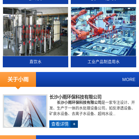
直饮水
工业产品制造用水
关于小雨
MORE
长沙小雨环保科技有限公司
长沙小雨环保科技有限公司
是一家专注设计、开
发、生产于一体的水处理设备公司，如反渗透设备、
矿泉水设备、去离子水设备、超纯水设...
查看详情
+