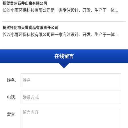
祝贺贵州石井山泉有限公司
长沙小雨环保科技有限公司是一家专注设计、开发、生产于一体...
祝贺怀化市天雪食品有限责任公司
长沙小雨环保科技有限公司是一家专注设计、开发、生产于一体...
在线留言
姓名:
电话:
留言: