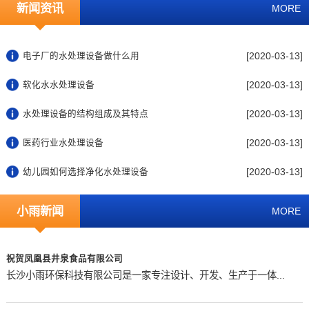
新闻资讯
MORE
[2020-03-13]
电子厂的水处理设备做什么用
[2020-03-13]
软化水水处理设备
[2020-03-13]
水处理设备的结构组成及其特点
[2020-03-13]
医药行业水处理设备
[2020-03-13]
幼儿园如何选择净化水处理设备
小雨新闻
MORE
祝贺凤凰县井泉食品有限公司
长沙小雨环保科技有限公司是一家专注设计、开发、生产于一体...