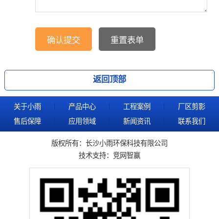
返回顶部
关于小雨
产品中心
工程案例
厂区剪影
售后保障
应用领域
新闻资讯
联系我们
版权所有：长沙小雨环保科技有限公司
技术支持：
竞网智赢