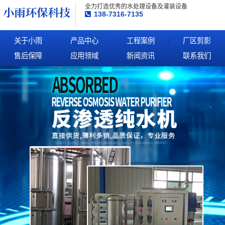
全力打造优秀的水处理设备及灌装设备
138-7316-7135
关于小雨
产品中心
工程案例
厂区剪影
售后保障
应用领域
新闻资讯
联系我们