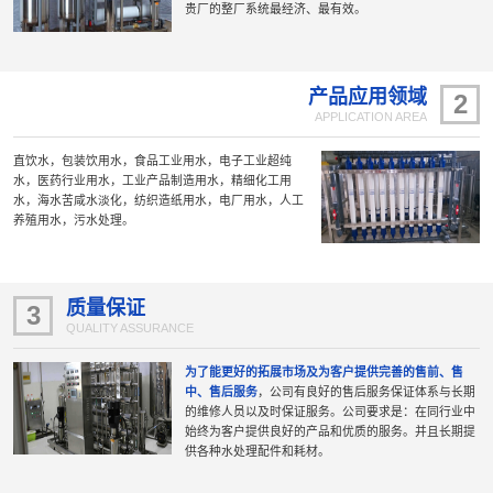
贵厂的整厂系统最经济、最有效。
产品应用领域
2
APPLICATION AREA
直饮水，包装饮用水，食品工业用水，电子工业超纯
水，医药行业用水，工业产品制造用水，精细化工用
水，海水苦咸水淡化，纺织造纸用水，电厂用水，人工
养殖用水，污水处理。
质量保证
3
QUALITY ASSURANCE
为了能更好的拓展市场及为客户提供完善的售前、售
中、售后服务
，公司有良好的售后服务保证体系与长期
的维修人员以及时保证服务。公司要求是：在同行业中
始终为客户提供良好的产品和优质的服务。并且长期提
供各种水处理配件和耗材。