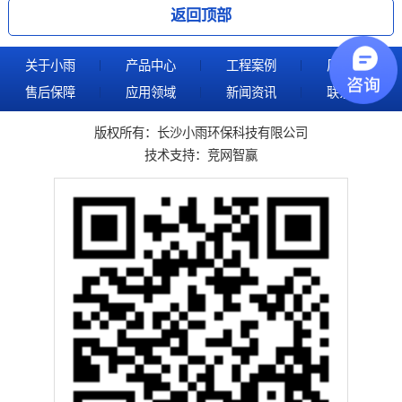
返回顶部
关于小雨
产品中心
工程案例
厂区剪影
售后保障
应用领域
新闻资讯
联系我们
版权所有：长沙小雨环保科技有限公司
技术支持：
竞网智赢