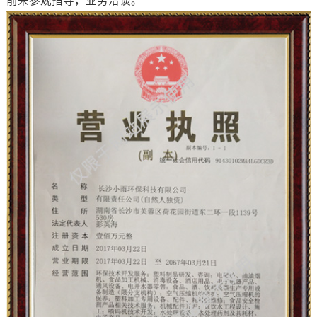
前来参观指导，业务洽谈。