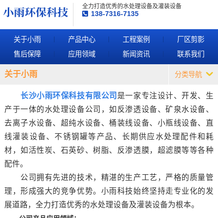
全力打造优秀的水处理设备及灌装设备
138-7316-7135
关于小雨
产品中心
工程案例
厂区剪影
售后保障
应用领域
新闻资讯
联系我们
关于小雨
分类导航
长沙小雨环保科技有限公司
是一家专注设计、开发、生
产于一体的水处理设备公司，如反渗透设备、矿泉水设备、
去离子水设备、超纯水设备、桶装线设备、小瓶线设备、直
线灌装设备、不锈钢罐等产品、长期供应水处理配件和耗
材，如活性炭、石英砂、树脂、反渗透膜，超滤膜等等各种
配件。
公司拥有先进的技术，精湛的生产工艺，严格的质量管
理，形成强大的竞争优势。小雨科技始终坚持走专业化的发
展道路，全力打造优秀的水处理设备及灌装设备为根本。