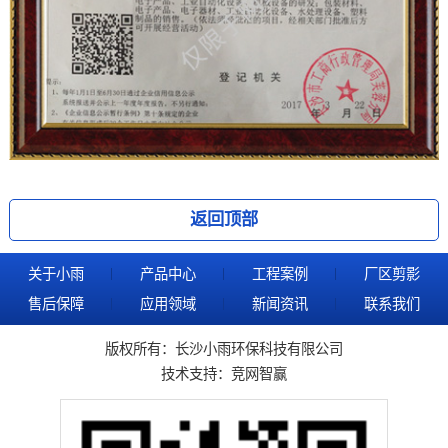
返回顶部
关于小雨
产品中心
工程案例
厂区剪影
售后保障
应用领域
新闻资讯
联系我们
版权所有：长沙小雨环保科技有限公司
技术支持：
竞网智赢