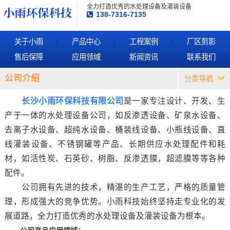
全力打造优秀的水处理设备及灌装设备
138-7316-7135
关于小雨
产品中心
工程案例
厂区剪影
售后保障
应用领域
新闻资讯
联系我们
公司介绍
分类导航
长沙小雨环保科技有限公司
是一家专注设计、开发、生
产于一体的水处理设备公司，如反渗透设备、矿泉水设备、
去离子水设备、超纯水设备、桶装线设备、小瓶线设备、直
线灌装设备、不锈钢罐等产品、长期供应水处理配件和耗
材，如活性炭、石英砂、树脂、反渗透膜，超滤膜等等各种
配件。
公司拥有先进的技术，精湛的生产工艺，严格的质量管
理，形成强大的竞争优势。小雨科技始终坚持走专业化的发
展道路，全力打造优秀的水处理设备及灌装设备为根本。