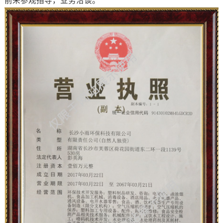
前来参观指导，业务洽谈。