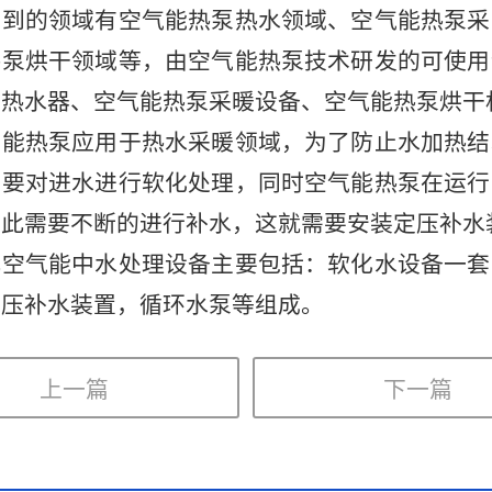
及到的领域有空气能热泵热水领域、空气能热泵采
热泵烘干领域等，由空气能热泵技术研发的可使用
泵热水器、空气能热泵采暖设备、空气能热泵烘干
热泵应用于热水采暖领域，为了防止水加热结
需要对进水进行软化处理，同时空气能热泵在运行
因此需要不断的进行补水，这就需要安装定压补水
气能中水处理设备主要包括：软化水设备一套
定压补水装置，循环水泵等组成。
上一篇
下一篇