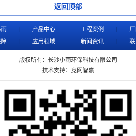
返回顶部
小雨
产品中心
工程案例
厂
保障
应用领域
新闻资讯
联
版权所有：长沙小雨环保科技有限公司
技术支持：
竞网智赢