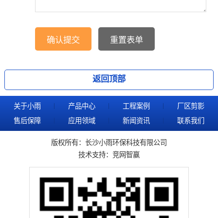
返回顶部
关于小雨
产品中心
工程案例
厂区剪影
售后保障
应用领域
新闻资讯
联系我们
版权所有：长沙小雨环保科技有限公司
技术支持：
竞网智赢