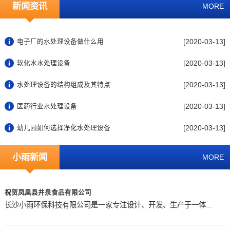
新闻资讯
MORE
[2020-03-13]
电子厂的水处理设备做什么用
[2020-03-13]
软化水水处理设备
[2020-03-13]
水处理设备的结构组成及其特点
[2020-03-13]
医药行业水处理设备
[2020-03-13]
幼儿园如何选择净化水处理设备
小雨新闻
MORE
祝贺凤凰县井泉食品有限公司
长沙小雨环保科技有限公司是一家专注设计、开发、生产于一体...