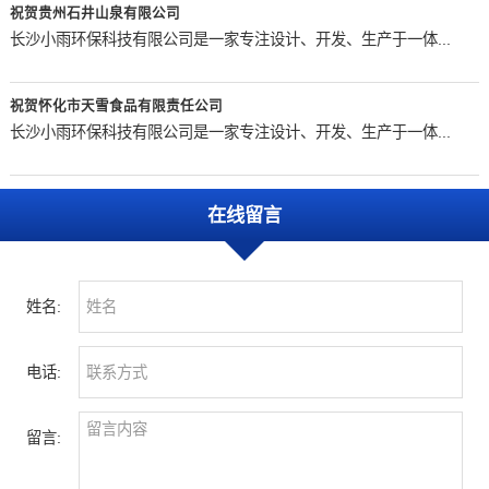
祝贺贵州石井山泉有限公司
长沙小雨环保科技有限公司是一家专注设计、开发、生产于一体...
祝贺怀化市天雪食品有限责任公司
长沙小雨环保科技有限公司是一家专注设计、开发、生产于一体...
在线留言
姓名:
电话:
留言: