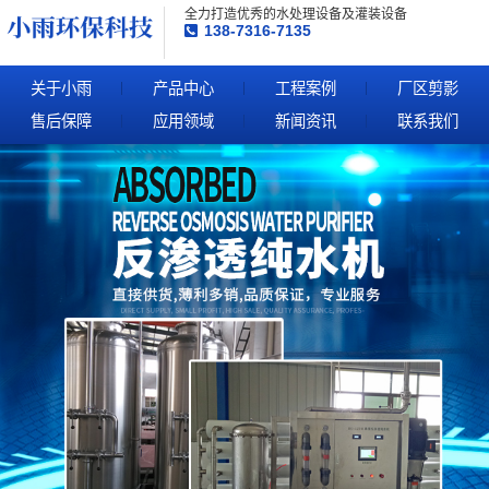
全力打造优秀的水处理设备及灌装设备
138-7316-7135
关于小雨
产品中心
工程案例
厂区剪影
售后保障
应用领域
新闻资讯
联系我们