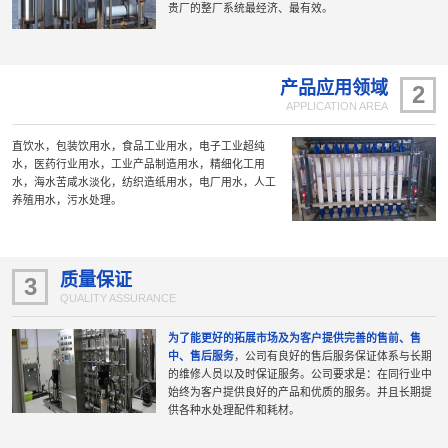
贵厂的整厂系统最经济、最有效。
产品应用领域
2
APPLICATION AREA
直饮水，包装饮用水，食品工业用水，电子工业超纯
水，医药行业用水，工业产品制造用水，精细化工用
水，海水苦咸水淡化，纺织造纸用水，电厂用水，人工
养殖用水，污水处理。
质量保证
3
QUALITY ASSURANCE
为了能更好的拓展市场及为客户提供完善的售前、售
中、售后服务
，公司有良好的售后服务保证体系与长期
的维修人员以及时保证服务。公司要求是：在同行业中
始终为客户提供良好的产品和优质的服务。并且长期提
供各种水处理配件和耗材。