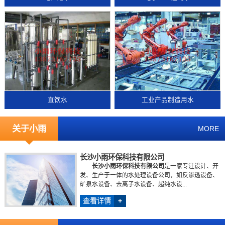
直饮水
工业产品制造用水
关于小雨
MORE
长沙小雨环保科技有限公司
长沙小雨环保科技有限公司
是一家专注设计、开
发、生产于一体的水处理设备公司，如反渗透设备、
矿泉水设备、去离子水设备、超纯水设...
查看详情
+