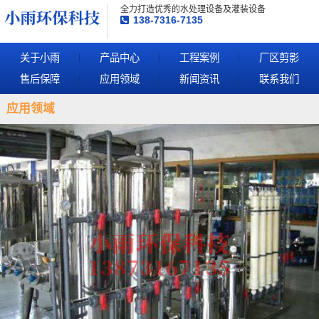
全力打造优秀的水处理设备及灌装设备
138-7316-7135
关于小雨
产品中心
工程案例
厂区剪影
售后保障
应用领域
新闻资讯
联系我们
应用领域