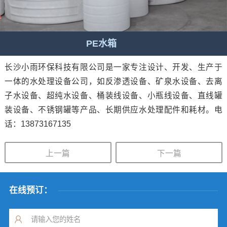
PE水箱
长沙小雨环保科技有限公司是一家专注设计、开发、生产于
一体的水处理设备公司，如反渗透设备、矿泉水设备、去离
子水设备、超纯水设备、桶装线设备、小瓶线设备、直线罐
装设备、不锈钢罐等产品、长期供应水处理配件和耗材。电
话：13873167135
上一篇
下一篇
在线预订：