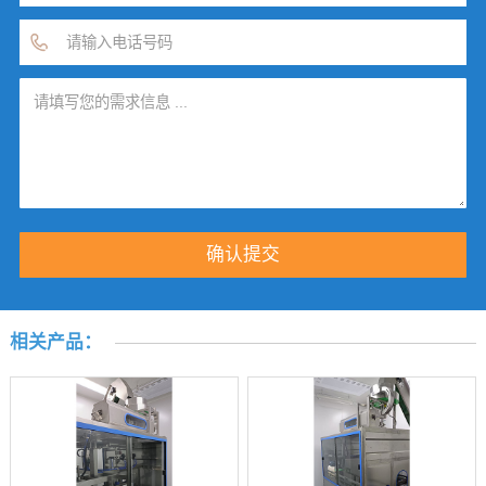
相关产品：