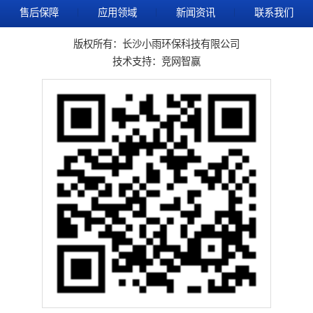
售后保障
应用领域
新闻资讯
联系我们
版权所有：长沙小雨环保科技有限公司
技术支持：
竞网智赢