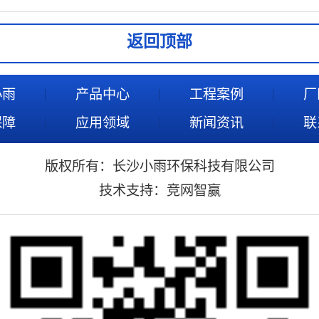
返回顶部
小雨
产品中心
工程案例
厂
保障
应用领域
新闻资讯
联
版权所有：长沙小雨环保科技有限公司
技术支持：
竞网智赢