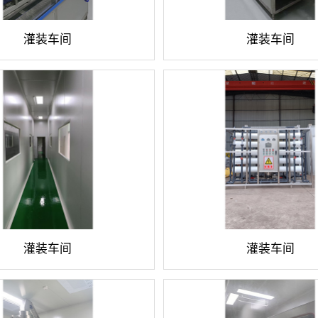
灌装车间
灌装车间
灌装车间
灌装车间