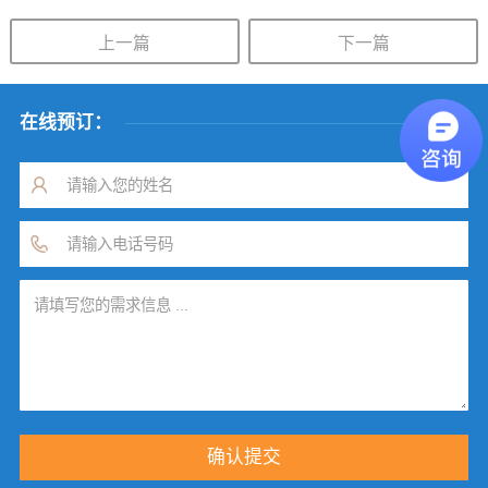
上一篇
下一篇
在线预订：