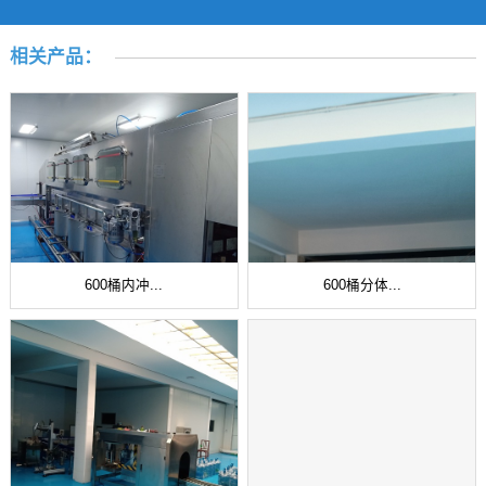
相关产品：
600桶内冲...
600桶分体...