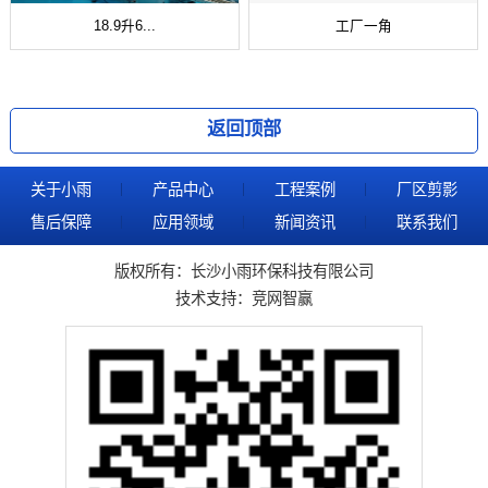
18.9升6...
工厂一角
返回顶部
关于小雨
产品中心
工程案例
厂区剪影
售后保障
应用领域
新闻资讯
联系我们
版权所有：长沙小雨环保科技有限公司
技术支持：
竞网智赢