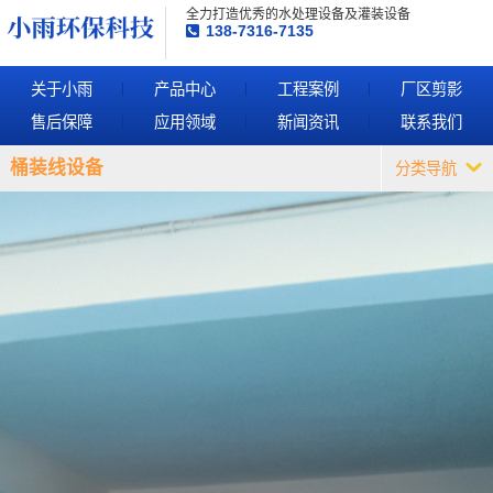
全力打造优秀的水处理设备及灌装设备
138-7316-7135
关于小雨
产品中心
工程案例
厂区剪影
售后保障
应用领域
新闻资讯
联系我们
桶装线设备
分类导航