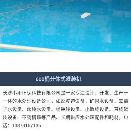
600桶分体式灌装机
长沙小雨环保科技有限公司是一家专注设计、开发、生产于
一体的水处理设备公司，如反渗透设备、矿泉水设备、去离
子水设备、超纯水设备、桶装线设备、小瓶线设备、直线罐
装设备、不锈钢罐等产品、长期供应水处理配件和耗材。电
话：13873167135