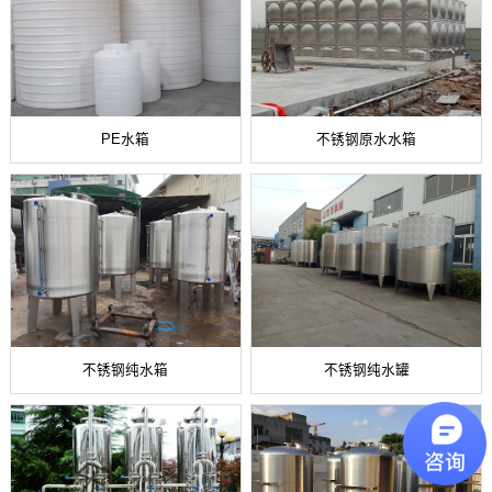
PE水箱
不锈钢原水水箱
不锈钢纯水箱
不锈钢纯水罐