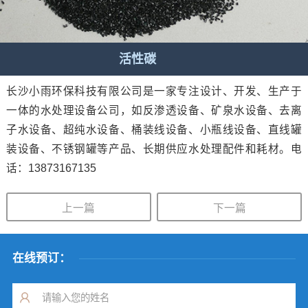
活性碳
长沙小雨环保科技有限公司是一家专注设计、开发、生产于
一体的水处理设备公司，如反渗透设备、矿泉水设备、去离
子水设备、超纯水设备、桶装线设备、小瓶线设备、直线罐
装设备、不锈钢罐等产品、长期供应水处理配件和耗材。电
话：13873167135
上一篇
下一篇
在线预订：