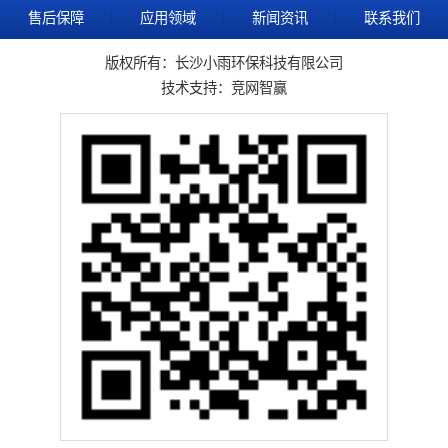
售后保障
应用领域
新闻资讯
联系我们
版权所有：长沙小雨环保科技有限公司
技术支持：
竞网智赢