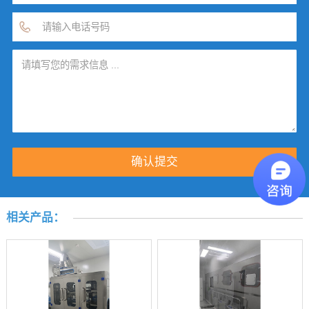
相关产品：