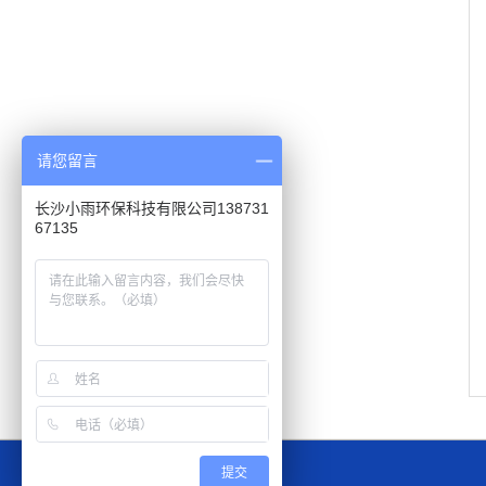
请您留言
长沙小雨环保科技有限公司138731
67135
提交