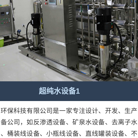
超纯水设备1
雨环保科技有限公司是一家专注设计、开发、生产
设备公司，如反渗透设备、矿泉水设备、去离子水
备、桶装线设备、小瓶线设备、直线罐装设备、不