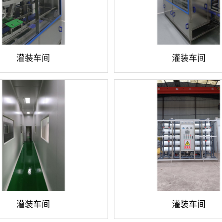
灌装车间
灌装车间
灌装车间
灌装车间