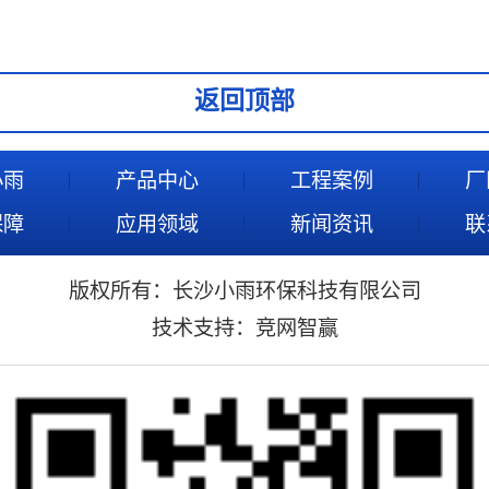
返回顶部
小雨
产品中心
工程案例
厂
保障
应用领域
新闻资讯
联
版权所有：长沙小雨环保科技有限公司
技术支持：
竞网智赢