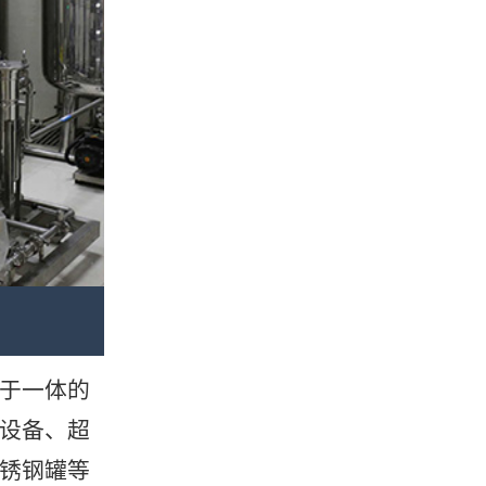
于一体的
设备、超
锈钢罐等