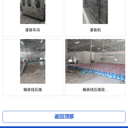
灌装车间
灌装机
桶装线后端
桶装线后端现...
返回顶部