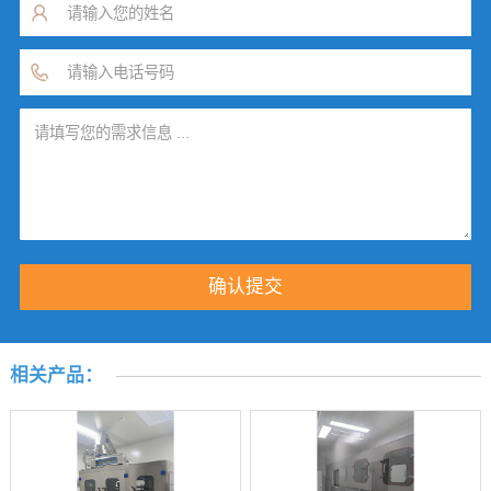
相关产品：