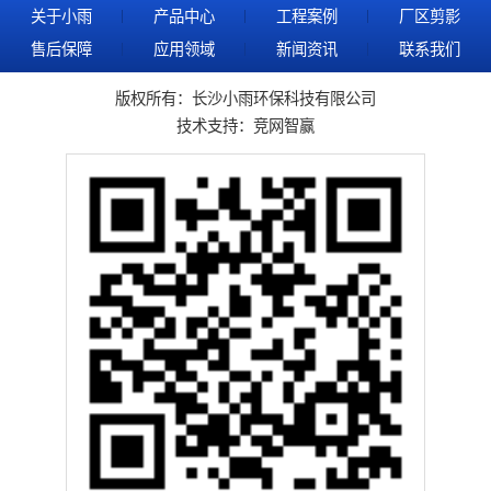
关于小雨
产品中心
工程案例
厂区剪影
售后保障
应用领域
新闻资讯
联系我们
版权所有：长沙小雨环保科技有限公司
技术支持：
竞网智赢