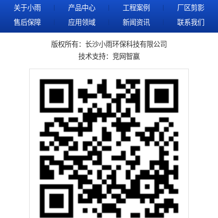
关于小雨
产品中心
工程案例
厂区剪影
售后保障
应用领域
新闻资讯
联系我们
版权所有：长沙小雨环保科技有限公司
技术支持：
竞网智赢