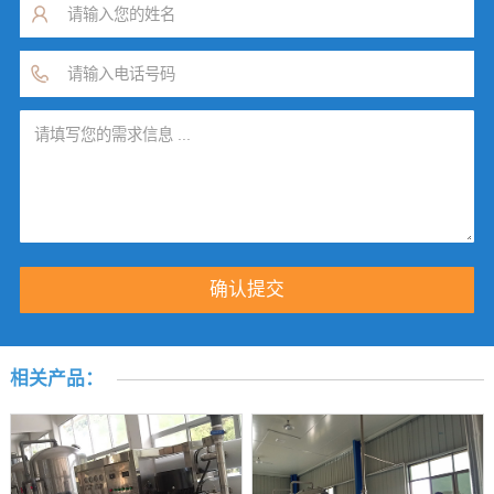
相关产品：