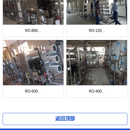
RO-800...
RO-120...
RO-600...
RO-400...
返回顶部