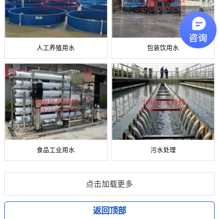
人工养殖用水
包装饮用水
食品工业用水
污水处理
点击加载更多
返回顶部