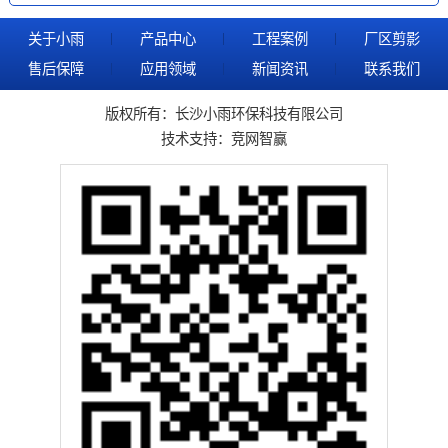
关于小雨
产品中心
工程案例
厂区剪影
售后保障
应用领域
新闻资讯
联系我们
版权所有：长沙小雨环保科技有限公司
技术支持：
竞网智赢