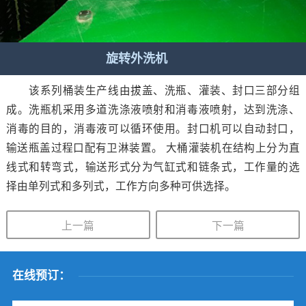
旋转外洗机
该系列桶装生产线由拔盖、洗瓶、灌装、封口三部分组
成。洗瓶机采用多道洗涤液喷射和消毒液喷射，达到洗涤、
消毒的目的，消毒液可以循环使用。封口机可以自动封口，
输送瓶盖过程口配有卫淋装置。 大桶灌装机在结构上分为直
线式和转弯式，输送形式分为气缸式和链条式，工作量的选
择由单列式和多列式，工作方向多种可供选择。
上一篇
下一篇
在线预订：