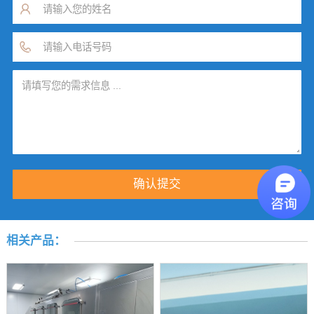
相关产品：