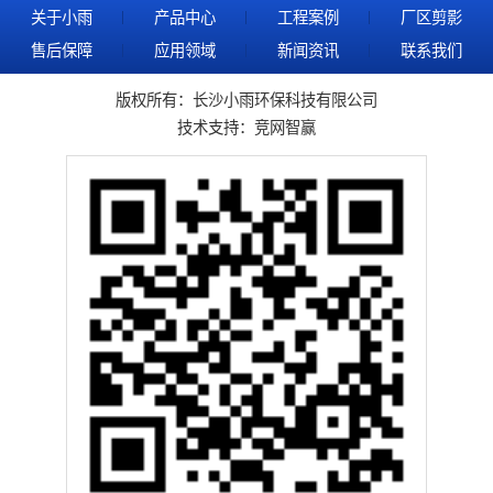
关于小雨
产品中心
工程案例
厂区剪影
售后保障
应用领域
新闻资讯
联系我们
版权所有：长沙小雨环保科技有限公司
技术支持：
竞网智赢