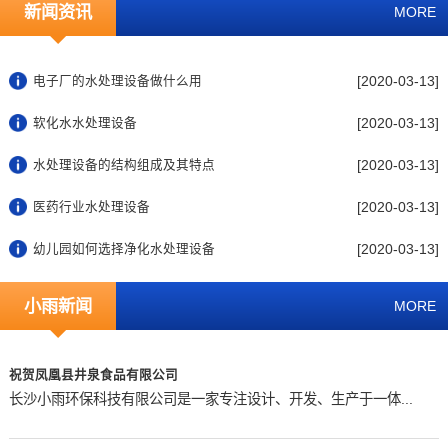
新闻资讯
MORE
[2020-03-13]
电子厂的水处理设备做什么用
[2020-03-13]
软化水水处理设备
[2020-03-13]
水处理设备的结构组成及其特点
[2020-03-13]
医药行业水处理设备
[2020-03-13]
幼儿园如何选择净化水处理设备
小雨新闻
MORE
祝贺凤凰县井泉食品有限公司
长沙小雨环保科技有限公司是一家专注设计、开发、生产于一体...