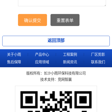
返回顶部
关于小雨
产品中心
工程案例
厂区剪影
售后保障
应用领域
新闻资讯
联系我们
版权所有：长沙小雨环保科技有限公司
技术支持：
竞网智赢