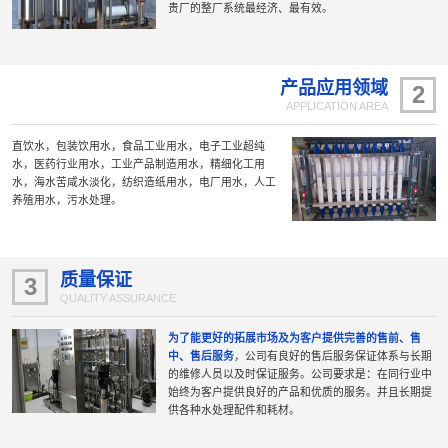
贵厂的整厂系统最经济、最有效。
产品应用领域
2
APPLICATION AREA
直饮水，包装饮用水，食品工业用水，电子工业超纯
水，医药行业用水，工业产品制造用水，精细化工用
水，海水苦咸水淡化，纺织造纸用水，电厂用水，人工
养殖用水，污水处理。
质量保证
3
QUALITY ASSURANCE
为了能更好的拓展市场及为客户提供完善的售前、售
中、售后服务
，公司有良好的售后服务保证体系与长期
的维修人员以及时保证服务。公司要求是：在同行业中
始终为客户提供良好的产品和优质的服务。并且长期提
供各种水处理配件和耗材。