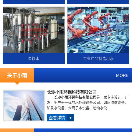
直饮水
工业产品制造用水
关于小雨
MORE
长沙小雨环保科技有限公司
长沙小雨环保科技有限公司
是一家专注设计、开
发、生产于一体的水处理设备公司，如反渗透设备、
矿泉水设备、去离子水设备、超纯水设...
查看详情
+