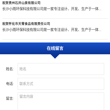
祝贺贵州石井山泉有限公司
长沙小雨环保科技有限公司是一家专注设计、开发、生产于一体...
祝贺怀化市天雪食品有限责任公司
长沙小雨环保科技有限公司是一家专注设计、开发、生产于一体...
在线留言
姓名:
电话:
留言: