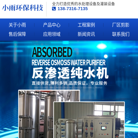
全力打造优秀的水处理设备及灌装设备
138-7316-7135
关于小雨
产品中心
工程案例
厂区剪影
售后保障
应用领域
新闻资讯
联系我们